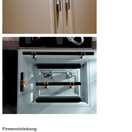
Firmeneinleitung: