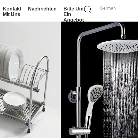
German
Kontakt
Nachrichten
Bitte Um
Mit Uns
Ein
Angebot