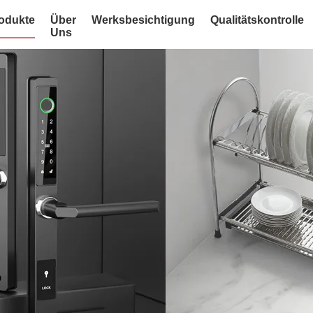
odukte
Über
Werksbesichtigung
Qualitätskontrolle
Uns