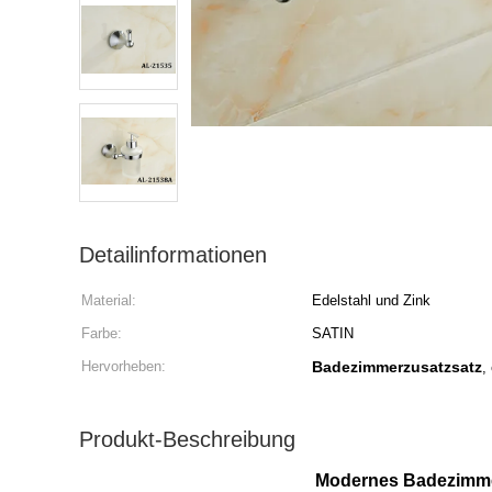
Detailinformationen
Material:
Edelstahl und Zink
Farbe:
SATIN
Hervorheben:
Badezimmerzusatzsatz
,
Produkt-Beschreibung
Modernes Badezimmer