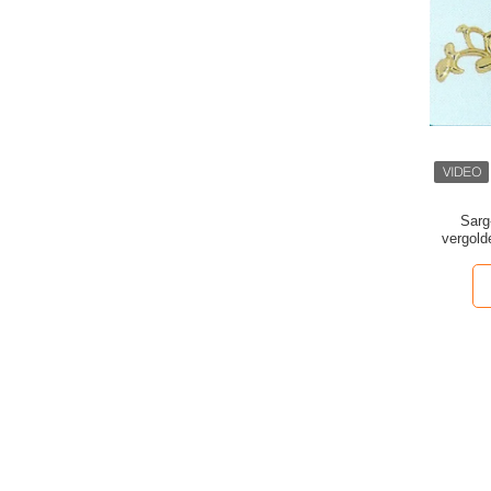
Sarg
vergold