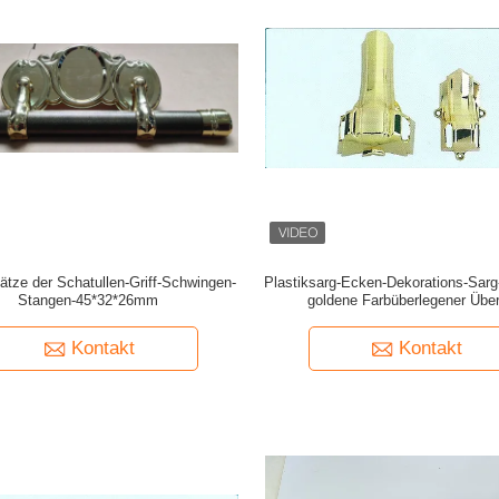
ätze der Schatullen-Griff-Schwingen-
Plastiksarg-Ecken-Dekorations-Sarg
Stangen-45*32*26mm
goldene Farbüberlegener Übe
Kontakt
Kontakt