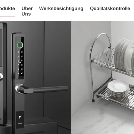
odukte
Über
Werksbesichtigung
Qualitätskontrolle
Uns