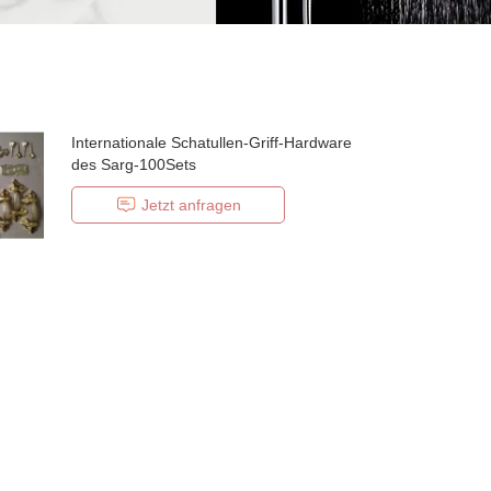
Internationale Schatullen-Griff-Hardware
des Sarg-100Sets
Jetzt anfragen