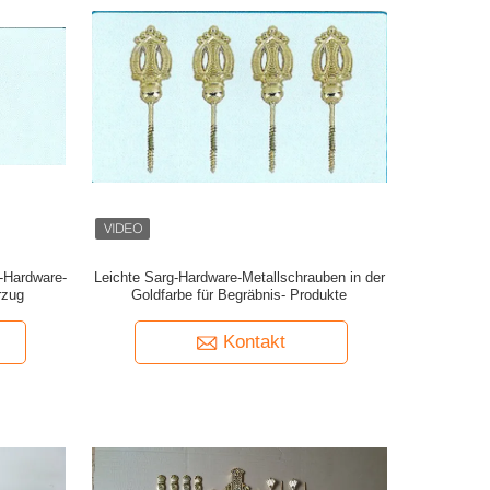
-Hardware-
Leichte Sarg-Hardware-Metallschrauben in der
rzug
Goldfarbe für Begräbnis- Produkte
Kontakt