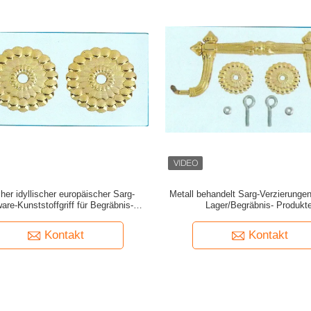
her idyllischer europäischer Sarg-
Metall behandelt Sarg-Verzierungen
are-Kunststoffgriff für Begräbnis-
Lager/Begräbnis- Produkt
Produkte
Kontakt
Kontakt