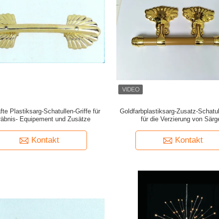
te Plastiksarg-Schatullen-Griffe für
Goldfarbplastiksarg-Zusatz-Schatul
äbnis- Equipement und Zusätze
für die Verzierung von Särg
Kontakt
Kontakt