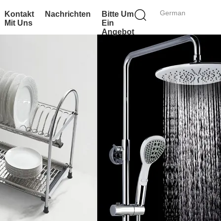
German
Kontakt
Nachrichten
Bitte Um
Mit Uns
Ein
Angebot