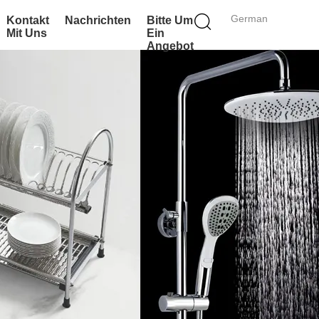
German
Kontakt
Nachrichten
Bitte Um
Mit Uns
Ein
Angebot