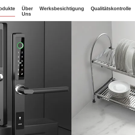
odukte
Über
Werksbesichtigung
Qualitätskontrolle
Uns