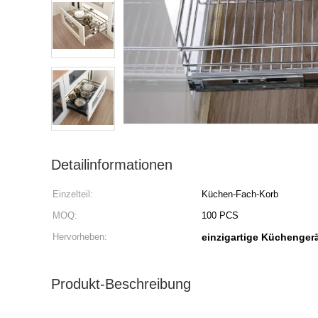
Detailinformationen
Einzelteil:
Küchen-Fach-Korb
MOQ:
100 PCS
Hervorheben:
einzigartige Küchenger
Produkt-Beschreibung