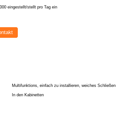
000 eingestellt/stellt pro Tag ein
ntakt
Multifunktions, einfach zu installieren, weiches Schließen
In den Kabinetten