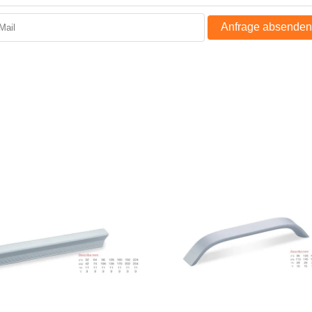
Anfrage absenden