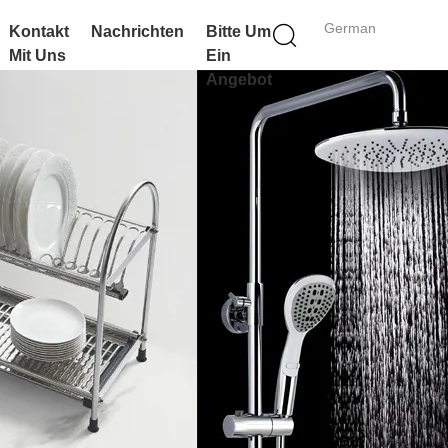
German
Kontakt
Nachrichten
Bitte Um
Mit Uns
Ein
Angebot