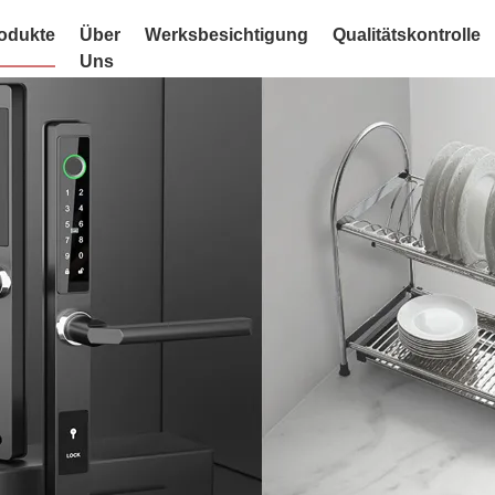
odukte
Über
Werksbesichtigung
Qualitätskontrolle
Uns