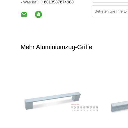
- Was ist? :
+8613587874988
Mehr Aluminiumzug-Griffe