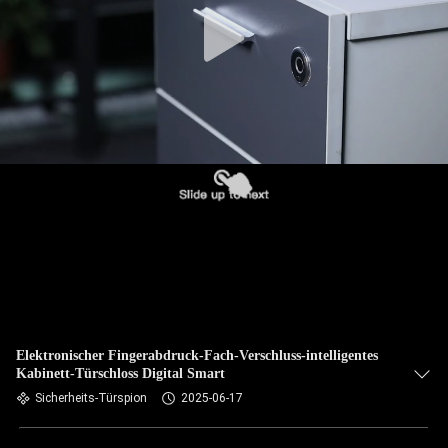
Elektronischer Fingerabdruck-Fach-Verschluss-intelligentes
Kabinett-Türschloss Digital Smart
Sicherheits-Türspion
2025-06-17