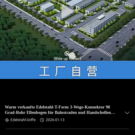
Warm verkaufte Edelstahl-T-Form 3-Wege-Konnektor 90
Grad-Rohr Ellenbogen für Balustraden und Handschellen
Treppengeländer
Edelstahl-Griffe
2026-01-13