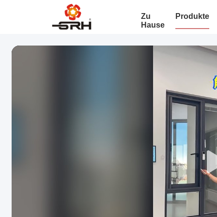
Zu
Produkte
Hause