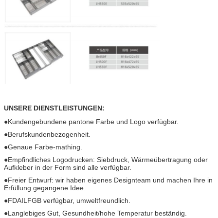
UNSERE DIENSTLEISTUNGEN:
●
Kundengebundene pantone Farbe und Logo verfügbar.
●Berufskundenbezogenheit.
●Genaue Farbe-mathing.
●Empfindliches Logodrucken: Siebdruck, Wärmeübertragung oder
Aufkleber in der Form sind alle verfügbar.
●Freier Entwurf: wir haben eigenes Designteam und machen Ihre in
Erfüllung gegangene Idee.
●FDAILFGB verfügbar, umweltfreundlich.
●Langlebiges Gut, Gesundheit/hohe Temperatur beständig.