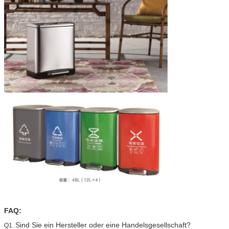
FAQ:
Sind Sie ein Hersteller oder eine Handelsgesellschaft?
Q1.