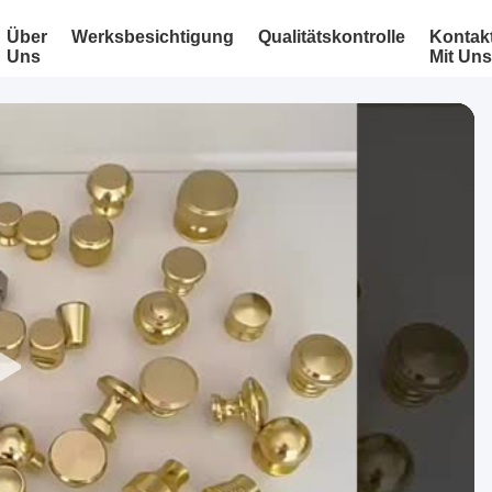
Über
Werksbesichtigung
Qualitätskontrolle
Kontak
Uns
Mit Uns