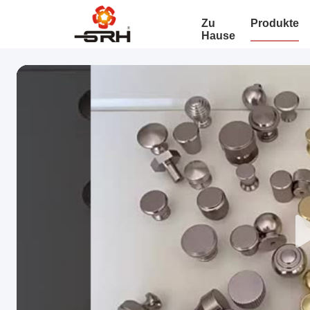
Zu
Produkte
Hause