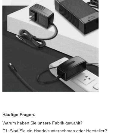
Häufige Fragen:
Warum haben Sie unsere Fabrik gewählt?
F1: Sind Sie ein Handelsunternehmen oder Hersteller?