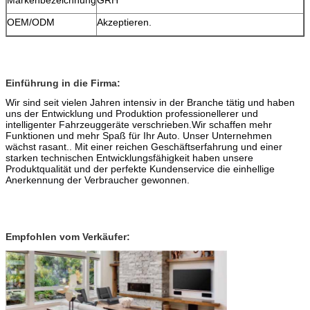
OEM/ODM
Akzeptieren.
Einführung in die Firma:
Wir sind seit vielen Jahren intensiv in der Branche tätig und haben
uns der Entwicklung und Produktion professionellerer und
intelligenter Fahrzeuggeräte verschrieben.Wir schaffen mehr
Funktionen und mehr Spaß für Ihr Auto. Unser Unternehmen
wächst rasant.. Mit einer reichen Geschäftserfahrung und einer
starken technischen Entwicklungsfähigkeit haben unsere
Produktqualität und der perfekte Kundenservice die einhellige
Anerkennung der Verbraucher gewonnen.
Empfohlen vom Verkäufer: