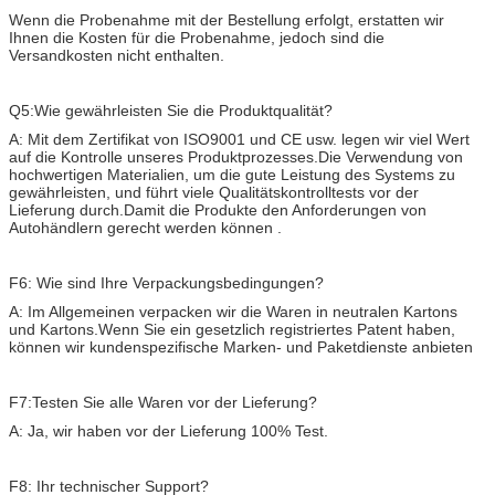
Wenn die Probenahme mit der Bestellung erfolgt, erstatten wir
Ihnen die Kosten für die Probenahme, jedoch sind die
Versandkosten nicht enthalten.
Q5:Wie gewährleisten Sie die Produktqualität?
A: Mit dem Zertifikat von ISO9001 und CE usw. legen wir viel Wert
auf die Kontrolle unseres Produktprozesses.
Die Verwendung von
hochwertigen Materialien, um die gute Leistung des Systems zu
gewährleisten, und führt viele Qualitätskontrolltests vor der
Lieferung durch.Damit die Produkte den Anforderungen von
Autohändlern gerecht werden können .
F6: Wie sind Ihre Verpackungsbedingungen?
A: Im Allgemeinen verpacken wir die Waren in neutralen Kartons
und Kartons.
Wenn Sie ein gesetzlich registriertes Patent haben,
können wir kundenspezifische Marken- und Paketdienste anbieten
F7:Testen Sie alle Waren vor der Lieferung?
A: Ja, wir haben vor der Lieferung 100% Test.
F8: Ihr technischer Support?