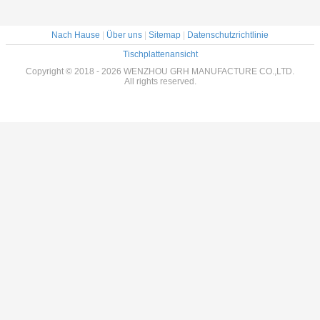
Nach Hause
|
Über uns
|
Sitemap
|
Datenschutzrichtlinie
Tischplattenansicht
Copyright © 2018 - 2026 WENZHOU GRH MANUFACTURE CO.,LTD.
All rights reserved.